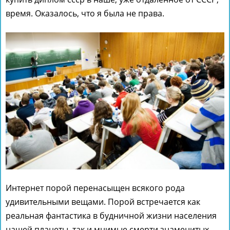
время. Оказалось, что я была не права.
Интернет порой перенасыщен всякого рода
удивительными вещами. Порой встречается как
реальная фантастика в будничной жизни населения
нашей планеты, так и мнимые смерти знаменитых