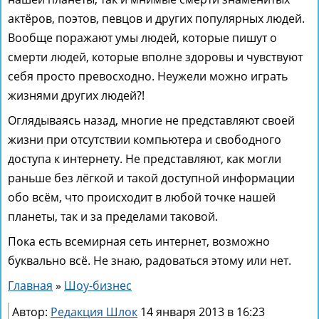
актёров, поэтов, певцов и других популярных людей.
Вообще поражают умы людей, которые пишут о
смерти людей, которые вполне здоровы и чувствуют
себя просто превосходно. Неужели можно играть
жизнями других людей?!
Оглядываясь назад, многие не представляют своей
жизни при отсутствии компьютера и свободного
доступа к интернету. Не представляют, как могли
раньше без лёгкой и такой доступной информации
обо всём, что происходит в любой точке нашей
планеты, так и за пределами таковой.
Пока есть всемирная сеть интернет, возможно
буквально всё. Не знаю, радоваться этому или нет.
Главная
»
Шоу-бизнес
Автор:
Редакция Шлок
14 января 2013 в 16:23