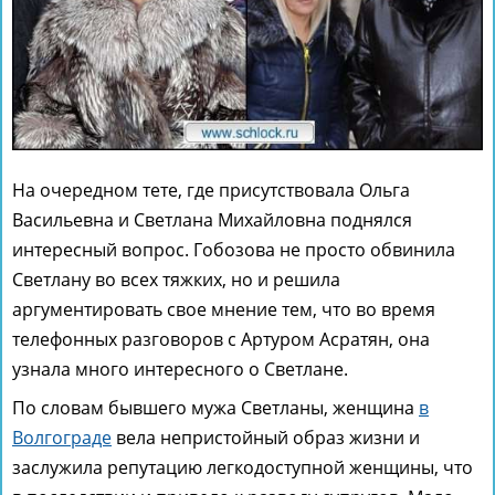
На очередном тете, где присутствовала Ольга
Васильевна и Светлана Михайловна поднялся
интересный вопрос. Гобозова не просто обвинила
Светлану во всех тяжких, но и решила
аргументировать свое мнение тем, что во время
телефонных разговоров с Артуром Асратян, она
узнала много интересного о Светлане.
По словам бывшего мужа Светланы, женщина
в
Волгограде
вела непристойный образ жизни и
заслужила репутацию легкодоступной женщины, что