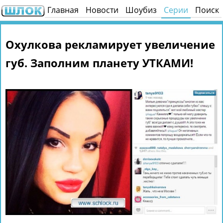
Главная
Новости
Шоубиз
Серии
Поиск
Охулкова рекламирует увеличение
губ. Заполним планету УТКАМИ!