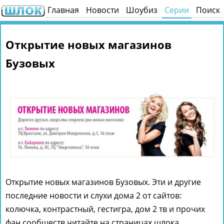
Главная
Новости
Шоубиз
Серии
Поиск
Открытие новых магазинов
Бузовых
Открытие новых магазинов Бузовых. Эти и другие
последние новости и слухи дома 2 от сайтов:
колючка, контрастный, гестигра, дом 2 тв и прочих
фан сообществ читайте на страницах шлока.