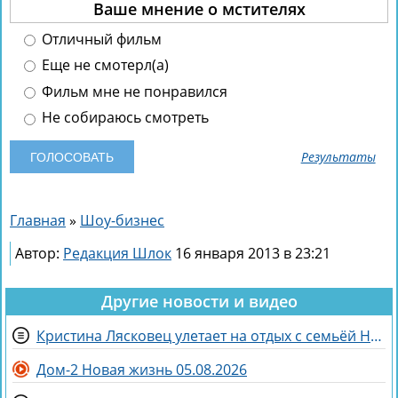
Ваше мнение о мстителях
Отличный фильм
Еще не смотерл(а)
Фильм мне не понравился
Не собираюсь смотреть
Результаты
Главная
»
Шоу-бизнес
Автор:
Редакция Шлок
16 января 2013 в 23:21
Другие новости и видео
Кристина Лясковец улетает на отдых с семьёй Никиты Гуранды
Дом-2 Новая жизнь 05.08.2026