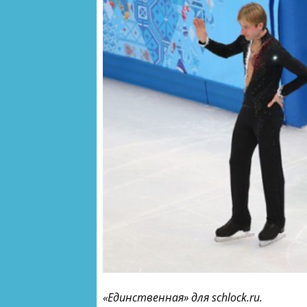
«Единственная» для schlock.ru.