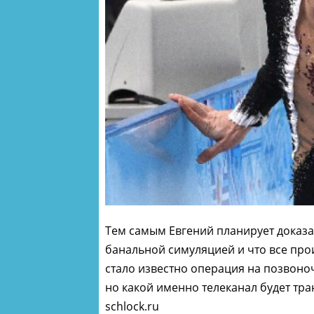
Тем самым Евгений планирует доказа
банальной симуляцией и что все про
стало известно операция на позвоно
но какой именно телеканал будет тра
schlock.ru