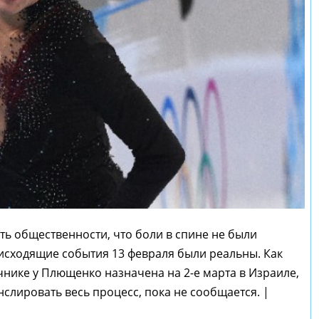
ть общественности, что боли в спине не были
исходящие события 13 февраля были реальны. Как
чнике у Плющенко назначена на 2-е марта в Израиле,
нслировать весь процесс, пока не сообщается. |