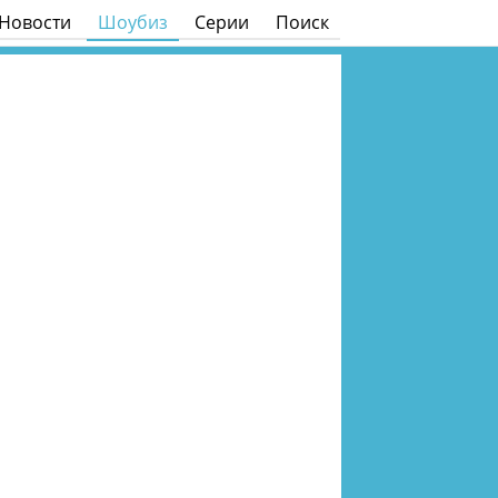
Новости
Шоубиз
Серии
Поиск