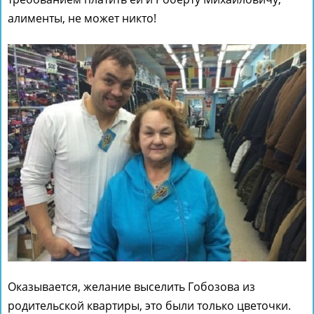
алименты, не может никто!
Оказывается, желание выселить Гобозова из
родительской квартиры, это были только цветочки.