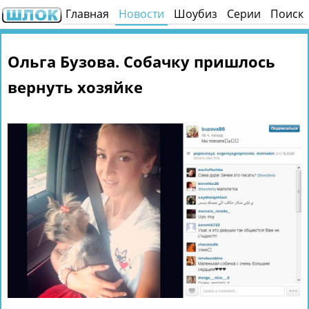
Главная
Новости
Шоубиз
Серии
Поиск
Ольга Бузова. Собачку пришлось
вернуть хозяйке