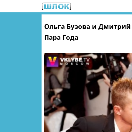
Ольга Бузова и Дмитрий
Пара Года