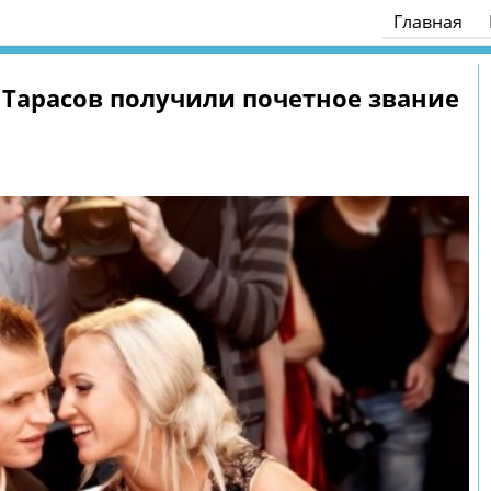
Главная
 Тарасов получили почетное звание