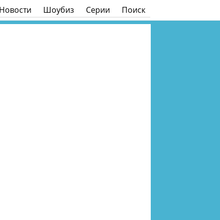
Новости
Шоубиз
Серии
Поиск