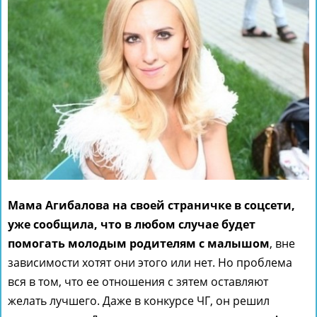
Мама Агибалова на своей страничке в соцсети,
уже сообщила, что в любом случае будет
помогать молодым родителям с малышом
, вне
зависимости хотят они этого или нет. Но проблема
вся в том, что ее отношения с зятем оставляют
желать лучшего. Даже в конкурсе ЧГ, он решил