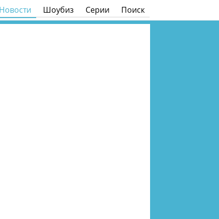
Новости
Шоубиз
Серии
Поиск