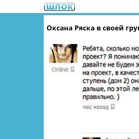
Оксана Ряска в своей гру