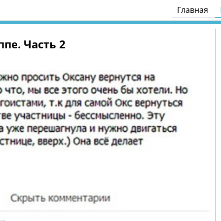
Главная
ппе. Часть 2