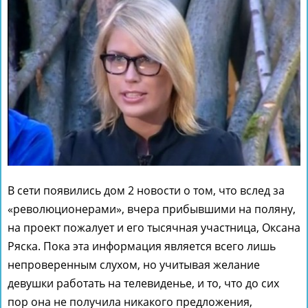
В сети появились дом 2 новости о том, что вслед за
«революционерами», вчера прибывшими на поляну,
на проект пожалует и его тысячная участница, Оксана
Ряска. Пока эта информация является всего лишь
непроверенным слухом, но учитывая желание
девушки работать на телевиденье, и то, что до сих
пор она не получила никакого предложения,