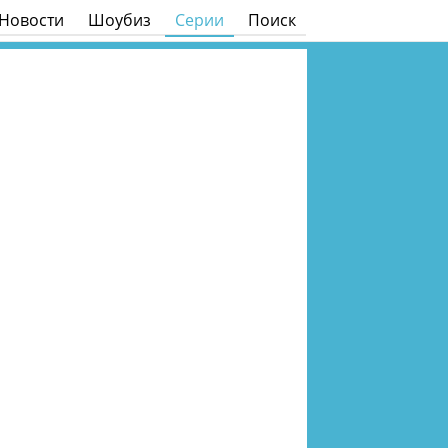
Новости
Шоубиз
Серии
Поиск