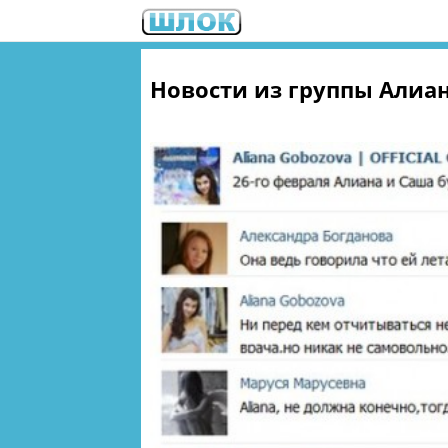
Новости из группы Алиа