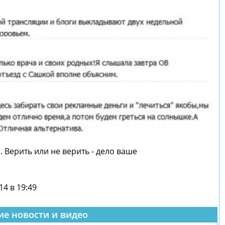
 Верить или не верить - дело ваше
14 в 19:49
ие новости и видео