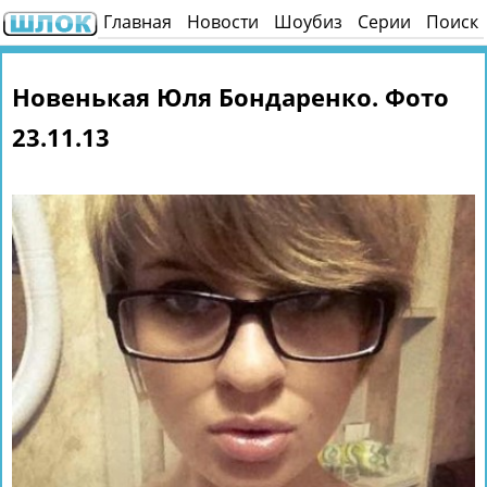
Главная
Новости
Шоубиз
Серии
Поиск
Новенькая Юля Бондаренко. Фото
23.11.13