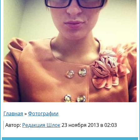
Главная
»
Фотографии
Автор:
Редакция Шлок
23 ноября 2013 в 02:03