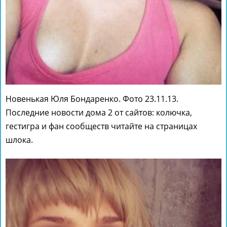
Новенькая Юля Бондаренко. Фото 23.11.13.
Последние новости дома 2 от сайтов: колючка,
гестигра и фан сообществ читайте на страницах
шлока.