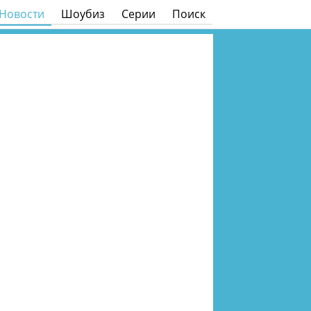
Новости
Шоубиз
Серии
Поиск