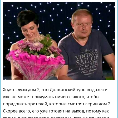
Ходят слухи дом 2, что Должанский тупо выдохся и
уже не может придумать ничего такого, чтобы
порадовать зрителей, которые смотрят серии дом 2.
Скорее всего, его уже готовят на выход, потому как