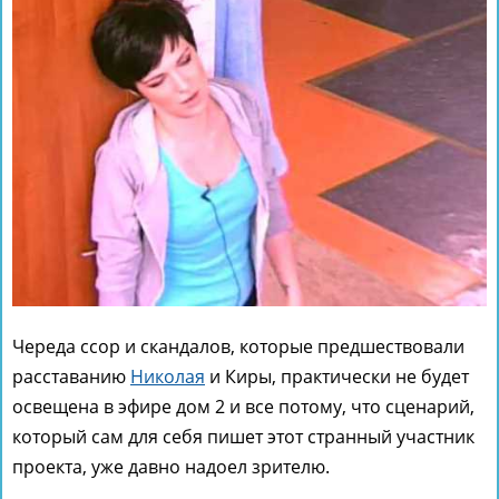
Череда ссор и скандалов, которые предшествовали
расставанию
Николая
и Киры, практически не будет
освещена в эфире дом 2 и все потому, что сценарий,
который сам для себя пишет этот странный участник
проекта, уже давно надоел зрителю.