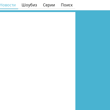
Новости
Шоубиз
Серии
Поиск