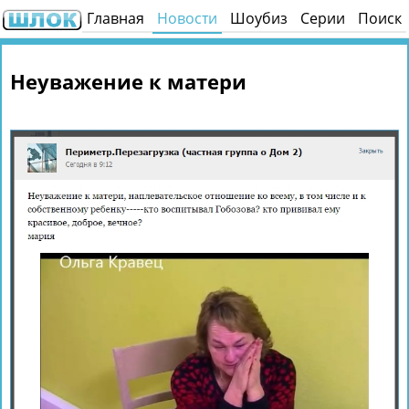
Главная
Новости
Шоубиз
Серии
Поиск
Неуважение к матери