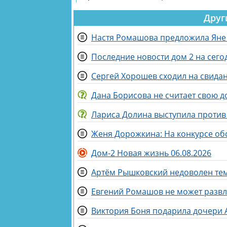
Друг
Настя Ромашова предложила Яне 
Последние новости дом 2 на сегод
Сергей Хорошев сходил на свидан
Дана Борисова не считает свою д
Лариса Долина выступила против
Женя Дорожкина: На конкурсе обс
Дом-2 Новая жизнь 06.08.2026
Артём Рышковский недоволен тем,
Евгений Ромашов не может развл
Виктория Боня подарила дочери