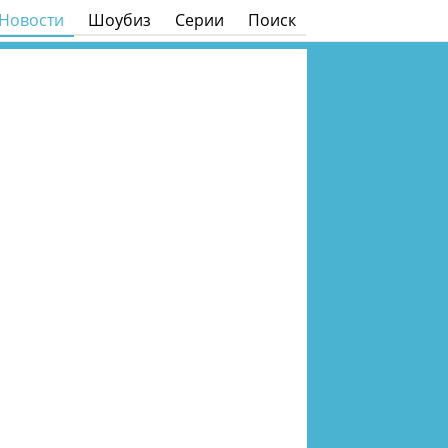
Новости
Шоубиз
Серии
Поиск