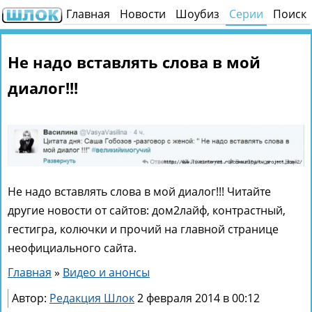
Главная
Новости
Шоубиз
Серии
Поиск
Не надо вставлять слова в мой
диалог!!!
Не надо вставлять слова в мой диалог!!! Читайте
другие новости от сайтов: дом2лайф, контрастный,
гестигра, колючки и прочий на главной странице
неофициального сайта.
Главная
»
Видео и анонсы
Автор:
Редакция Шлок
2 февраля 2014 в 00:12