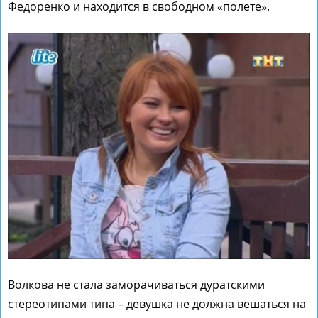
Федоренко и находится в свободном «полете».
Волкова не стала заморачиваться дуратскими
стереотипами типа – девушка не должна вешаться на