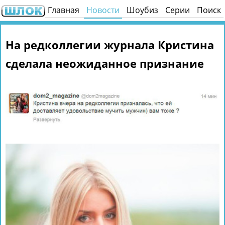
Главная
Новости
Шоубиз
Серии
Поиск
На редколлегии журнала Кристина
сделала неожиданное признание