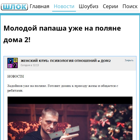
Главная
Новости
Шоубиз
Серии
Поиск
Молодой папаша уже на поляне
дома 2!