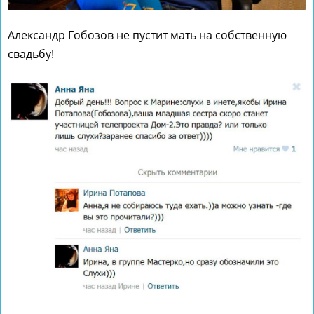
Александр Гобозов не пустит мать на собственную
свадьбу!