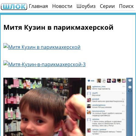
Главная
Новости
Шоубиз
Серии
Поиск
Митя Кузин в парикмахерской