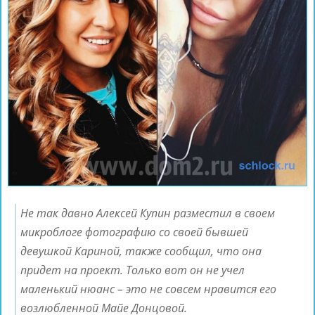
Не так давно Алексей Купин разместил в своем
микроблоге фотографию со своей бывшей
девушкой Кариной, также сообщил, что она
придет на проект. Только вот он не учел
маленький нюанс – это не совсем нравится его
возлюбленной Майе Донцовой.