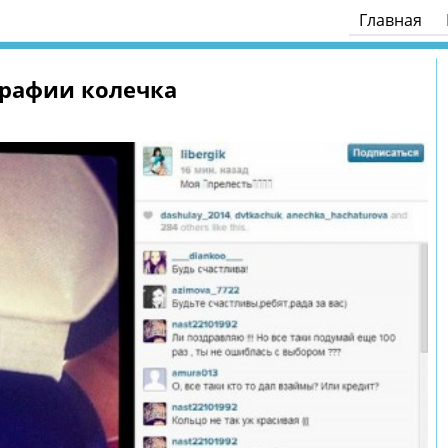
Главная
рафии колечка