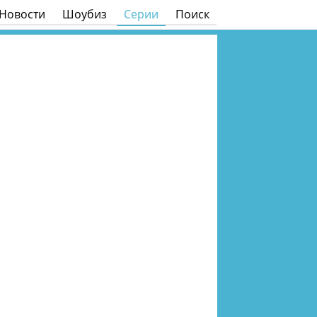
Новости
Шоубиз
Серии
Поиск