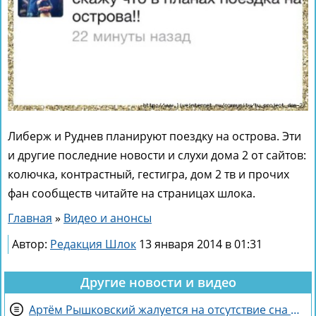
Либерж и Руднев планируют поездку на острова. Эти
и другие последние новости и слухи дома 2 от сайтов:
колючка, контрастный, гестигра, дом 2 тв и прочих
фан сообществ читайте на страницах шлока.
Главная
»
Видео и анонсы
Автор:
Редакция Шлок
13 января 2014 в 01:31
Другие новости и видео
Артём Рышковский жалуется на отсутствие сна из-за Нади Ермаковой