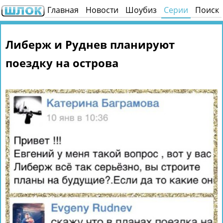
Главная
Новости
Шоубиз
Серии
Поиск
Либерж и Руднев планируют
поездку на острова