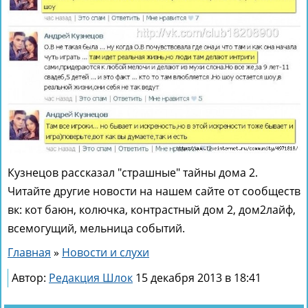
Кузнецов рассказал "страшные" тайны дома 2.
Читайте другие новости на нашем сайте от сообществ
вк: кот баюн, колючка, контрастный дом 2, дом2лайф,
всемогущий, мельница событий.
Главная
»
Новости и слухи
Автор:
Редакция Шлок
15 декабря 2013 в 18:41