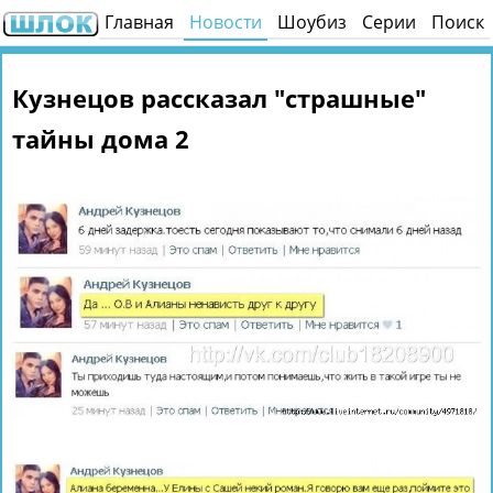
Главная
Новости
Шоубиз
Серии
Поиск
Кузнецов рассказал "страшные"
тайны дома 2