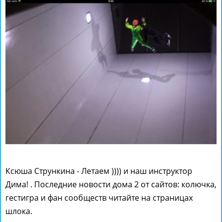
Ксюша Стрункина - Летаем )))) и наш инструктор
Дима! . Последние новости дома 2 от сайтов: колючка,
гестигра и фан сообществ читайте на страницах
шлока.