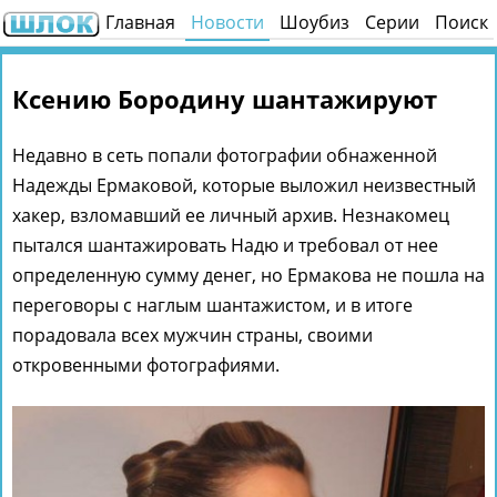
Главная
Новости
Шоубиз
Серии
Поиск
Ксению Бородину шантажируют
Недавно в сеть попали фотографии обнаженной
Надежды Ермаковой, которые выложил неизвестный
хакер, взломавший ее личный архив. Незнакомец
пытался шантажировать Надю и требовал от нее
определенную сумму денег, но Ермакова не пошла на
переговоры с наглым шантажистом, и в итоге
порадовала всех мужчин страны, своими
откровенными фотографиями.