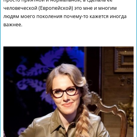
человеческой (Европейской) это мне и многим
людям моего поколения почему-то кажется иногда
важнее.