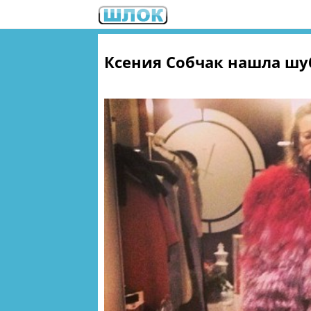
Ксения Собчак нашла шу