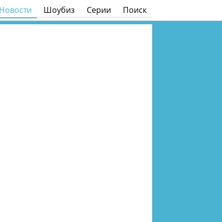
Новости
Шоубиз
Серии
Поиск