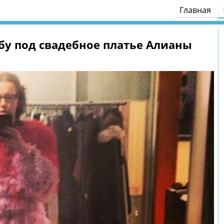
Главная
бу под свадебное платье Алианы