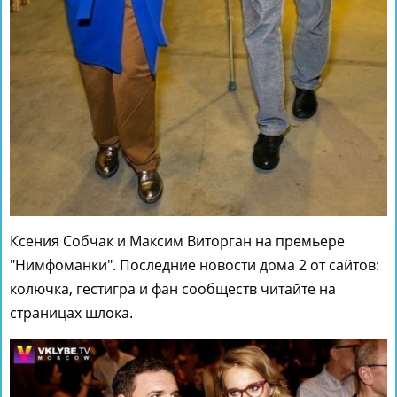
Ксения Собчак и Максим Виторган на премьере
"Нимфоманки". Последние новости дома 2 от сайтов:
колючка, гестигра и фан сообществ читайте на
страницах шлока.