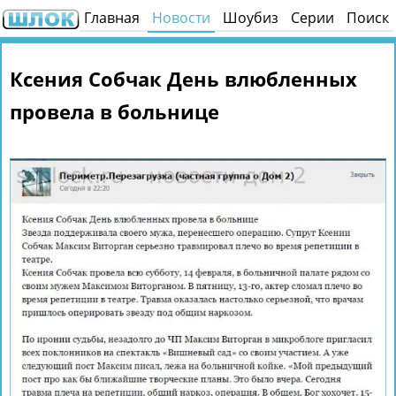
Главная
Новости
Шоубиз
Серии
Поиск
Ксения Собчак День влюбленных
провела в больнице