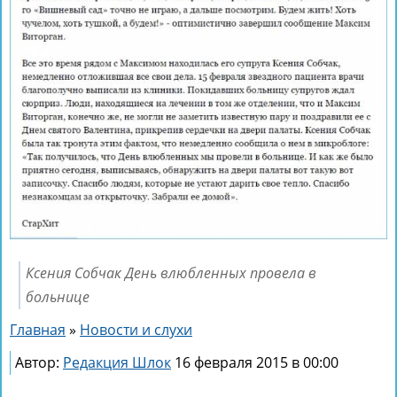
Ксения Собчак День влюбленных провела в
больнице
Главная
»
Новости и слухи
Автор:
Редакция Шлок
16 февраля 2015 в 00:00