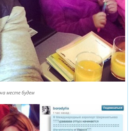
ы на месте будем