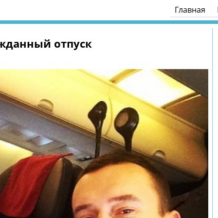
Главная
ожданный отпуск