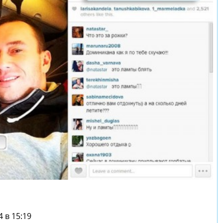
 в 15:19