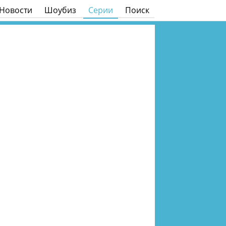
Новости
Шоубиз
Серии
Поиск