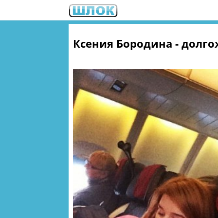
Ксения Бородина - долг