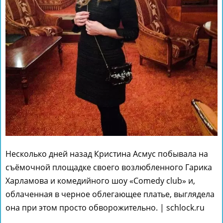
Несколько дней назад Кристина Асмус побывала на
съёмочной площадке своего возлюбленного Гарика
Харламова и комедийного шоу «Comedy club» и,
облаченная в черное облегающее платье, выглядела
она при этом просто обворожительно. | schlock.ru