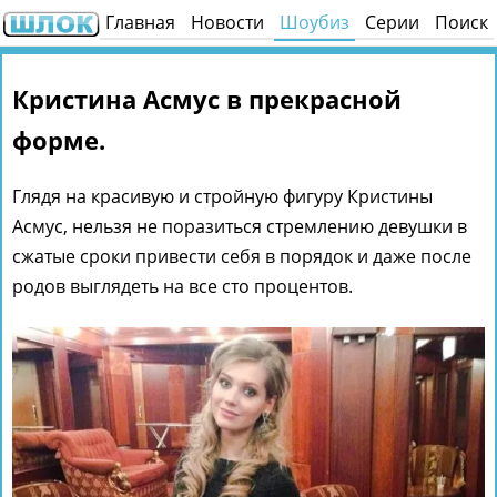
Главная
Новости
Шоубиз
Серии
Поиск
Кристина Асмус в прекрасной
форме.
Глядя на красивую и стройную фигуру Кристины
Асмус, нельзя не поразиться стремлению девушки в
сжатые сроки привести себя в порядок и даже после
родов выглядеть на все сто процентов.