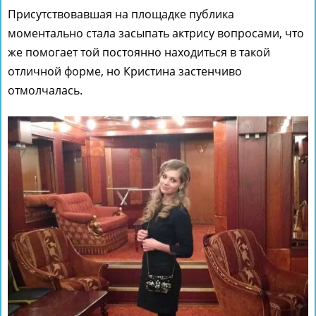
Присутствовавшая на площадке публика
моментально стала засыпать актрису вопросами, что
же помогает той постоянно находиться в такой
отличной форме, но Кристина застенчиво
отмолчалась.