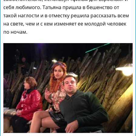
себя любимого. Татьяна пришла в бешенство от
такой наглости и в отместку решила рассказать всем
на свете, чем и с кем изменяет ее молодой человек
по ночам.