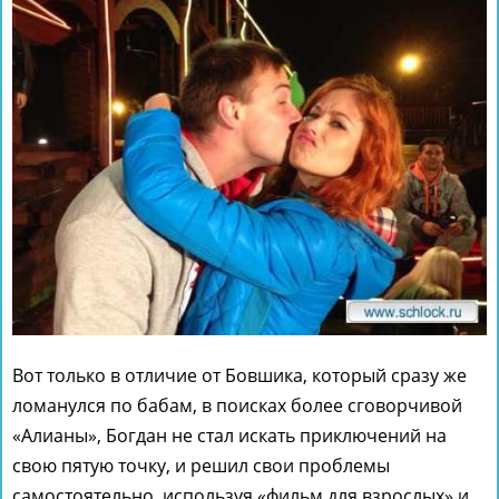
Вот только в отличие от Бовшика, который сразу же
ломанулся по бабам, в поисках более сговорчивой
«Алианы», Богдан не стал искать приключений на
свою пятую точку, и решил свои проблемы
самостоятельно, используя «фильм для взрослых» и