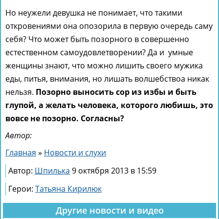
Но неужели девушка не понимает, что такими
откровениями она опозорила в первую очередь саму
себя? Что может быть позорного в совершенно
естественном самоудовлетворении? Да и умные
женщины знают, что можно лишить своего мужика
еды, питья, внимания, но лишать волшебствоа никак
нельзя.
Позорно выносить сор из избы и быть
глупой, а желать человека, которого любишь, это
вовсе не позорно. Согласны?
Автор:
Главная
»
Новости и слухи
Автор:
Шпилька
9 октября 2013 в 15:59
Герои:
Татьяна Кирилюк
Другие новости и видео