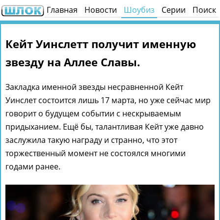
Главная
Новости
Шоубиз
Серии
Поиск
Кейт Уинслетт получит именную
звезду на Аллее Славы.
Закладка именной звезды несравненной Кейт
Уинслет состоится лишь 17 марта, но уже сейчас мир
говорит о будущем событии с нескрываемым
придыханием. Ещё бы, талантливая Кейт уже давно
заслужила такую награду и странно, что этот
торжественный момент не состоялся многими
годами ранее.