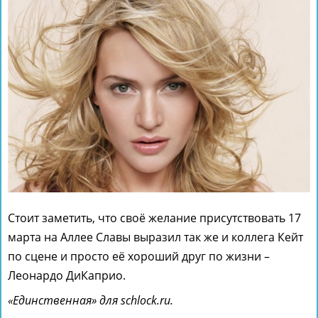
Стоит заметить, что своё желание присутствовать 17
марта на Аллее Славы выразил так же и коллега Кейт
по сцене и просто её хороший друг по жизни –
Леонардо ДиКаприо.
«Единственная» для schlock.ru.