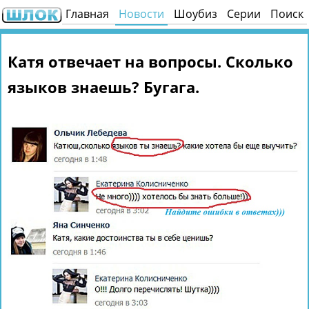
Главная
Новости
Шоубиз
Серии
Поиск
Катя отвечает на вопросы. Сколько
языков знаешь? Бугага.