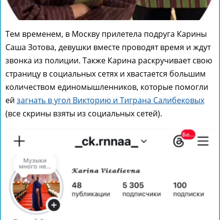
Тем временем, в Москву прилетела подруга Карины
Саша Зотова, девушки вместе проводят время и ждут
звонка из полиции. Также Карина раскручивает свою
страницу в социальных сетях и хвастается большим
количеством единомышленников, которые помогли
ей
загнать в угол Викторию и Тиграна Салибековых
(все скрины взяты из социальных сетей).