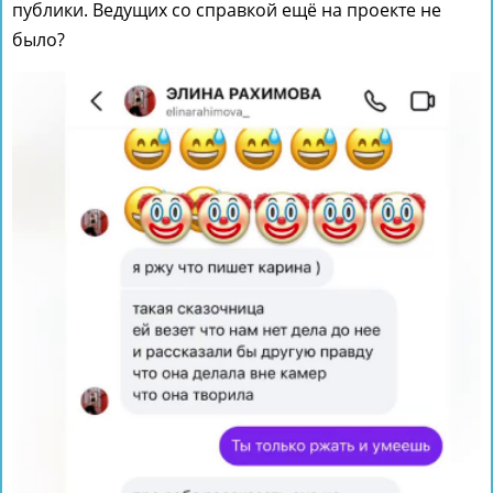
публики. Ведущих со справкой ещё на проекте не
было?