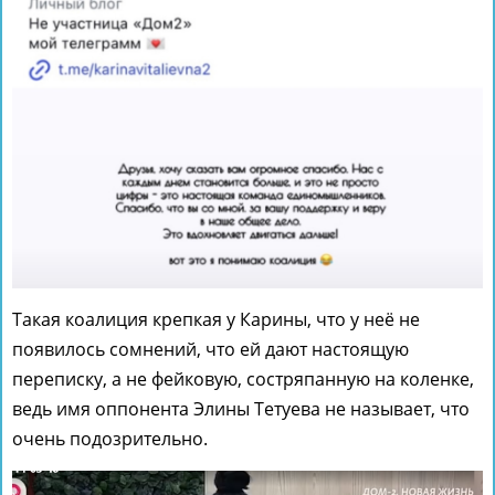
Такая коалиция крепкая у Карины, что у неё не
появилось сомнений, что ей дают настоящую
переписку, а не фейковую, состряпанную на коленке,
ведь имя оппонента Элины Тетуева не называет, что
очень подозрительно.