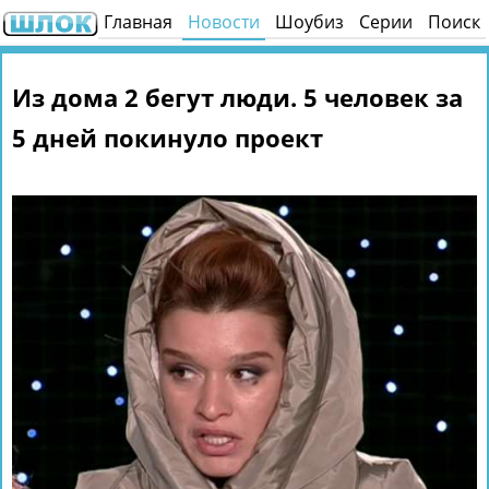
Главная
Новости
Шоубиз
Серии
Поиск
Из дома 2 бегут люди. 5 человек за
5 дней покинуло проект