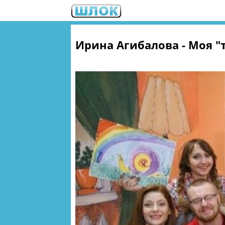
Ирина Агибалова - Моя "