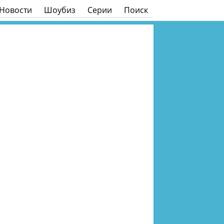
Новости
Шоубиз
Серии
Поиск