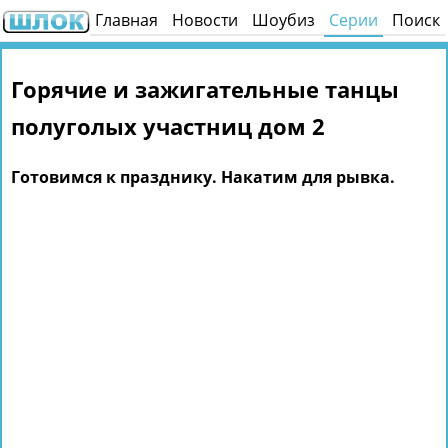
Главная
Новости
Шоубиз
Серии
Поиск
Горячие и зажигательные танцы
полуголых участниц дом 2
Готовимся к празднику. Накатим для рывка.