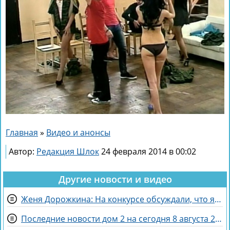
Главная
»
Видео и анонсы
Автор:
Редакция Шлок
24 февраля 2014 в 00:02
Другие новости и видео
Женя Дорожкина: На конкурсе обсуждали, что я злая и мстительная
Последние новости дом 2 на сегодня 8 августа 2026