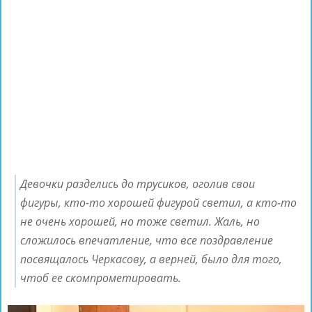
Девочки разделись до трусиков, оголив свои
фигуры, кто-то хорошей фигурой светил, а кто-то
не очень хорошей, но тоже светил. Жаль, но
сложилось впечатление, что все поздравление
посвящалось Черкасову, а верней, было для того,
чтоб ее скомпрометировать.