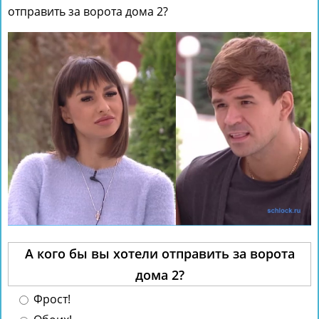
отправить за ворота дома 2?
А кого бы вы хотели отправить за ворота
дома 2?
Фрост!