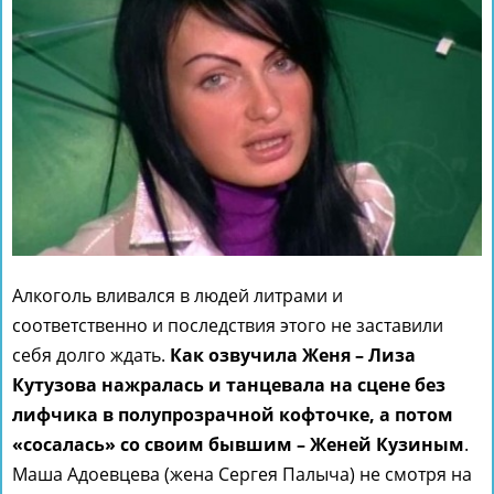
Алкоголь вливался в людей литрами и
соответственно и последствия этого не заставили
себя долго ждать.
Как озвучила Женя – Лиза
Кутузова нажралась и танцевала на сцене без
лифчика в полупрозрачной кофточке, а потом
«сосалась» со своим бывшим – Женей Кузиным
.
Маша Адоевцева (жена Сергея Палыча) не смотря на