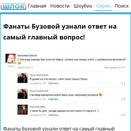
Главная
Новости
Шоубиз
Серии
Поиск
Фанаты Бузовой узнали ответ на
самый главный вопрос!
Фанаты Бузовой узнали ответ на самый главный