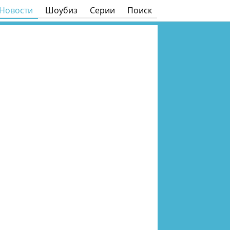
Новости
Шоубиз
Серии
Поиск