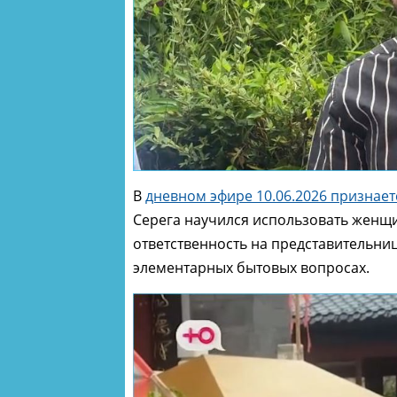
В
дневном эфире 10.06.2026 признае
Серега научился использовать женщ
ответственность на представительни
элементарных бытовых вопросах.