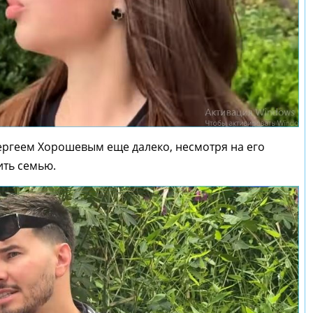
ергеем Хорошевым еще далеко, несмотря на его
ить семью.