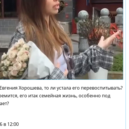
Евгения Хорошева, то ли устала его перевоспитывать?
тремится, его итак семейная жизнь, особенно под
ает?
6 в 12:00