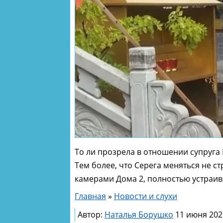
То ли прозрела в отношении супруга 
Тем более, что Серега меняться не с
камерами Дома 2, полностью устраив
Главная
»
Новости и слухи
Автор:
Наталья Борушко
11 июня 202