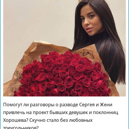
Помогут ли разговоры о разводе Сергея и Жени
привлечь на проект бывших девушек и поклонниц
Хорошева? Скучно стало без любовных
треугольников?