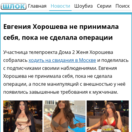
Главная
Новости
Шоубиз
Серии
Поиск
Евгения Хорошева не принимала
себя, пока не сделала операции
Участница телепроекта Дома 2 Женя Хорошева
собралась
ходить на свидания в Москве
и поделилась
с подписчиками своими наблюдениями. Евгения
Хорошева не принимала себя, пока не сделала
операции, а после манипуляций с внешностью у неё
появились завышенные требования к мужчинам.