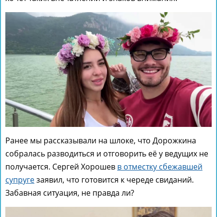
Ранее мы рассказывали на шлоке, что Дорожкина
собралась разводиться и отговорить её у ведущих не
получается. Сергей Хорошев
в отместку сбежавшей
супруге
заявил, что готовится к череде свиданий.
Забавная ситуация, не правда ли?