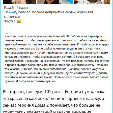
Рестораны, поездки, 101 роза - Евгении нужна была
эта красивая картинка, "тюнинг" привёл к пафосу, а
сейчас героиня Дома 2 понимает, что больше не
хочет таких впечатлений и знаков внимания.