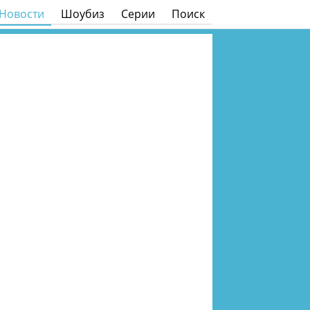
Новости
Шоубиз
Серии
Поиск