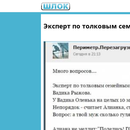
Эксперт по толковым се