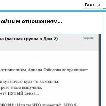
Главная
мейным отношениям...