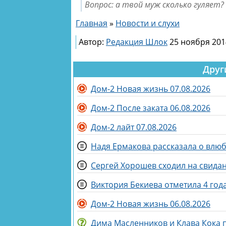
Вопрос: а твой муж сколько гуляет? 
Главная
»
Новости и слухи
Автор:
Редакция Шлок
25 ноября 201
Друг
Дом-2 Новая жизнь 07.08.2026
Дом-2 После заката 06.08.2026
Дом-2 лайт 07.08.2026
Надя Ермакова рассказала о влю
Сергей Хорошев сходил на свидан
Виктория Бекиева отметила 4 год
Дом-2 Новая жизнь 06.08.2026
Дима Масленников и Клава Кока